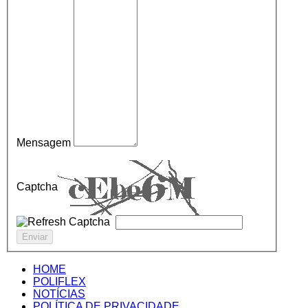
Mensagem
Captcha
HOME
POLIFLEX
NOTÍCIAS
POLÍTICA DE PRIVACIDADE