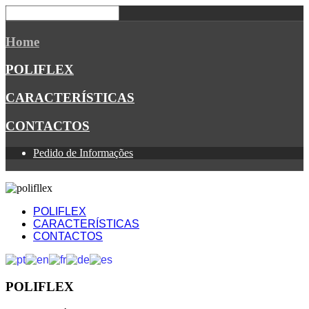
Home
POLIFLEX
CARACTERÍSTICAS
CONTACTOS
Pedido de Informações
POLIFLEX
CARACTERÍSTICAS
CONTACTOS
POLIFLEX