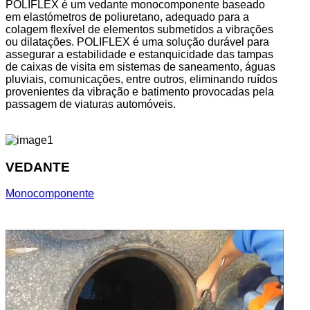
POLIFLEX é um vedante monocomponente baseado
em elastómetros de poliuretano, adequado para a
colagem flexível de elementos submetidos a vibrações
ou dilatações. POLIFLEX é uma solução durável para
assegurar a estabilidade e estanquicidade das tampas
de caixas de visita em sistemas de saneamento, águas
pluviais, comunicações, entre outros, eliminando ruídos
provenientes da vibração e batimento provocadas pela
passagem de viaturas automóveis.
VEDANTE
Monocomponente