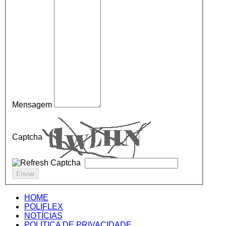
Mensagem
Captcha
HOME
POLIFLEX
NOTÍCIAS
POLÍTICA DE PRIVACIDADE