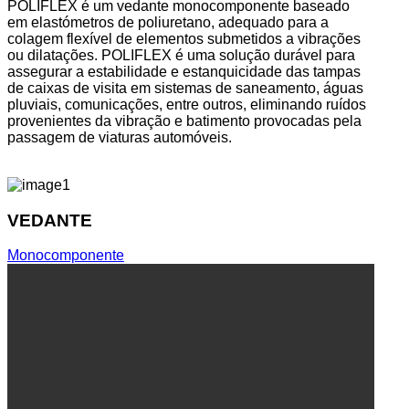
POLIFLEX é um vedante monocomponente baseado
em elastómetros de poliuretano, adequado para a
colagem flexível de elementos submetidos a vibrações
ou dilatações. POLIFLEX é uma solução durável para
assegurar a estabilidade e estanquicidade das tampas
de caixas de visita em sistemas de saneamento, águas
pluviais, comunicações, entre outros, eliminando ruídos
provenientes da vibração e batimento provocadas pela
passagem de viaturas automóveis.
VEDANTE
Monocomponente