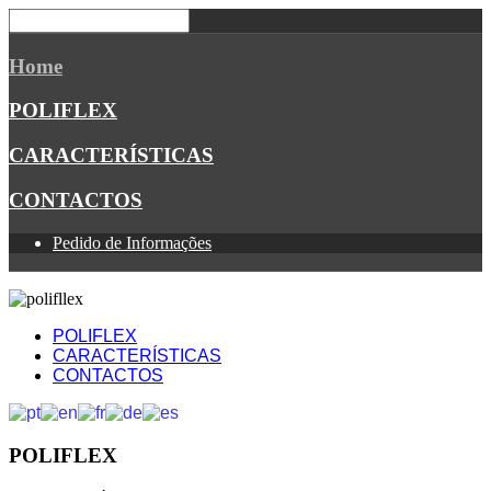
Home
POLIFLEX
CARACTERÍSTICAS
CONTACTOS
Pedido de Informações
POLIFLEX
CARACTERÍSTICAS
CONTACTOS
POLIFLEX