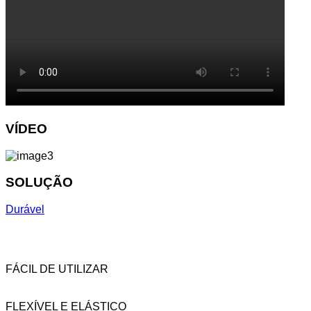
VÍDEO
SOLUÇÃO
Durável
FÁCIL DE UTILIZAR
FLEXÍVEL E ELÁSTICO